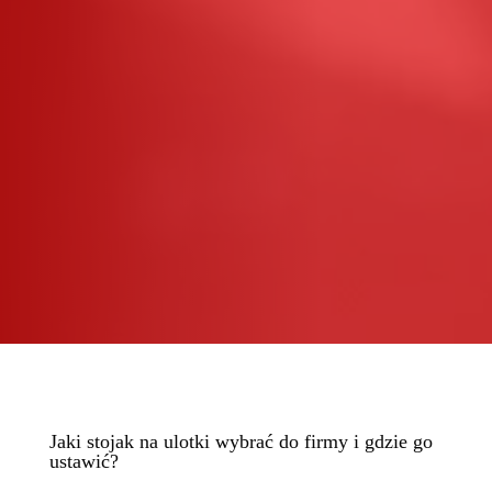
Jaki stojak na ulotki wybrać do firmy i gdzie go
ustawić?