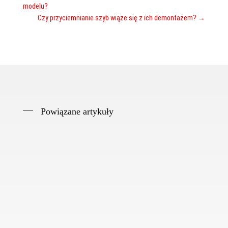
modelu?
Czy przyciemnianie szyb wiąże się z ich demontażem?
→
Powiązane artykuły