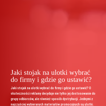
Jaki stojak na ulotki wybrać
do firmy i gdzie go ustawić?
Jaki stojak na ulotki wybrać do firmy i gdzie go ustawić? O
skuteczności reklamy decyduje nie tylko jej dostosowanie do
grupy odbiorców, ale również sposób dystrybucji. Jednymi z
najczęściej wybieranych materiałów promocyjnych są ulotki.