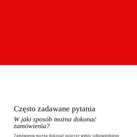
Często zadawane pytania
W jaki sposób można dokonać
zamówienia?
Zamówienia można dokonać poprzez wybór odpowiedniego