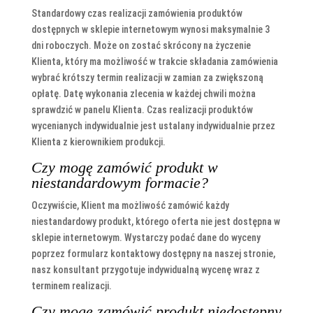
Standardowy czas realizacji zamówienia produktów
dostępnych w sklepie internetowym wynosi maksymalnie 3
dni roboczych. Może on zostać skrócony na życzenie
Klienta, który ma możliwość w trakcie składania zamówienia
wybrać krótszy termin realizacji w zamian za zwiększoną
opłatę. Datę wykonania zlecenia w każdej chwili można
sprawdzić w panelu Klienta. Czas realizacji produktów
wycenianych indywidualnie jest ustalany indywidualnie przez
Klienta z kierownikiem produkcji.
Czy mogę zamówić produkt w
niestandardowym formacie?
Oczywiście, Klient ma możliwość zamówić każdy
niestandardowy produkt, którego oferta nie jest dostępna w
sklepie internetowym. Wystarczy podać dane do wyceny
poprzez formularz kontaktowy dostępny na naszej stronie,
nasz konsultant przygotuje indywidualną wycenę wraz z
terminem realizacji.
Czy mogę zamówić produkt niedostępny