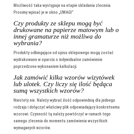
Możliwość taka występuje na etapie składania zlecenia.
Prosimy wpisać je w okno „UWAGI”
Czy produkty ze sklepu mogą być
drukowane na papierze matowym lub o
innej gramaturze niż możliwa do
wybrania?
Produkty odbiegające od opisu sklepowego mogą zostać
wydrukowane w oparciu o indywidualne zamówienie
poprzedzone wykonaniem kalkulacji.
Jak zamówić kilka wzorów wizytówek
lub ulotek. Czy liczy się ilość będąca
sumą wszystkich wzorów?
Niestety nie. Należy wybrać ilość odpowiednią dla jednego
rodzaju i dołączyć właściwy plik odpowiadający konkretnemu
wzorowi. Czynność tą należy powtórzyć w ramach tego
samego zlecenia do momentu zamówienia wszystkich
wymaganych wzorów.