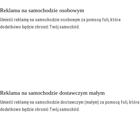
Reklama na samochodzie osobowym
Umieść reklamę na samochodzie osobowym za pomocą foli, która
dodatkowo będzie chronić Twój samochód.
Reklama na samochodzie dostawczym małym
Umieść reklamę na samochodzie dostawczym (małym) za pomocą foli, która
dodatkowo będzie chronić Twój samochód.