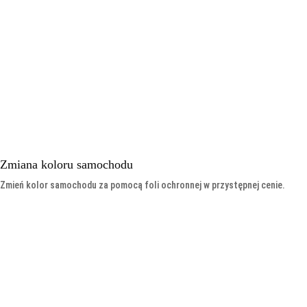
Zmiana koloru samochodu
Zmień kolor samochodu za pomocą foli ochronnej w przystępnej cenie.