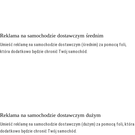
Reklama na samochodzie dostawczym średnim
Umieść reklamę na samochodzie dostawczym (średnim) za pomocą foli,
która dodatkowo będzie chronić Twój samochód.
Reklama na samochodzie dostawczym dużym
Umieść reklamę na samochodzie dostawczym (dużym) za pomocą foli, która
dodatkowo będzie chronić Twój samochód.