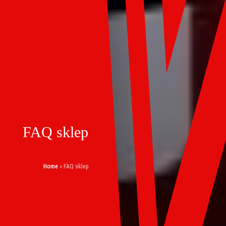
FAQ sklep
Home
»
FAQ sklep