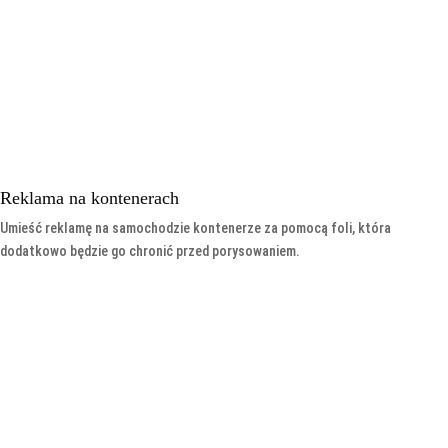
Reklama na kontenerach
Umieść reklamę na samochodzie kontenerze za pomocą foli, która
dodatkowo będzie go chronić przed porysowaniem.