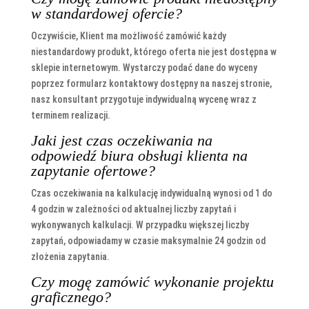
w standardowej ofercie?
Oczywiście, Klient ma możliwość zamówić każdy
niestandardowy produkt, którego oferta nie jest dostępna w
sklepie internetowym. Wystarczy podać dane do wyceny
poprzez formularz kontaktowy dostępny na naszej stronie,
nasz konsultant przygotuje indywidualną wycenę wraz z
terminem realizacji.
Jaki jest czas oczekiwania na
odpowiedź biura obsługi klienta na
zapytanie ofertowe?
Czas oczekiwania na kalkulację indywidualną wynosi od 1 do
4 godzin w zależności od aktualnej liczby zapytań i
wykonywanych kalkulacji. W przypadku większej liczby
zapytań, odpowiadamy w czasie maksymalnie 24 godzin od
złożenia zapytania.
Czy mogę zamówić wykonanie projektu
graficznego?