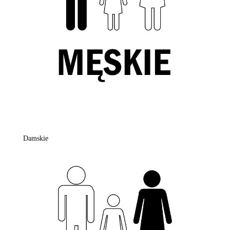
Damskie