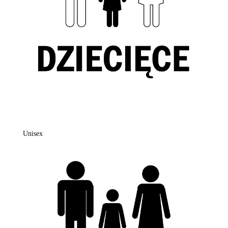
Unisex