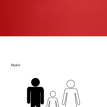
Męskie