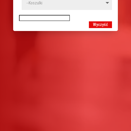
Wyczyść