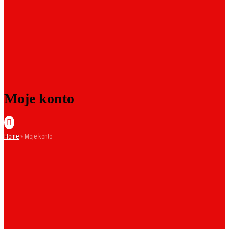
Moje konto

Home
»
Moje konto