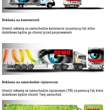
Reklama na kontenerach
Umieść reklamę na samochodzie kontenerze za pomocą foli, która
dodatkowo będzie go chronić przed porysowaniem.
Reklama na samochodzie ciężarowym
Umieść reklamę na samochodzie ciężarowym (TIR) za pomocą foli, która
dodatkowo będzie chronić Twój samochód.