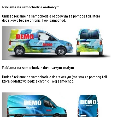
Reklama na samochodzie osobowym
Umieść reklamę na samochodzie osobowym za pomocą foli, która
dodatkowo będzie chronić Twój samochód.
Reklama na samochodzie dostawczym małym
Umieść reklamę na samochodzie dostawczym (małym) za pomocą foli,
która dodatkowo będzie chronić Twój samochód.