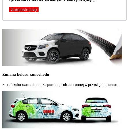
Zarejestruj się
Zmiana koloru samochodu
Zmień kolor samochodu za pomocą foli ochronnej w przystępnej cenie.