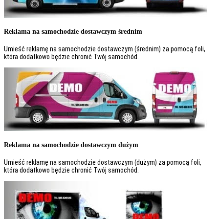
Reklama na samochodzie dostawczym średnim
Umieść reklamę na samochodzie dostawczym (średnim) za pomocą foli,
która dodatkowo będzie chronić Twój samochód.
Reklama na samochodzie dostawczym dużym
Umieść reklamę na samochodzie dostawczym (dużym) za pomocą foli,
która dodatkowo będzie chronić Twój samochód.