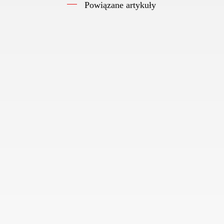
Powiązane artykuły