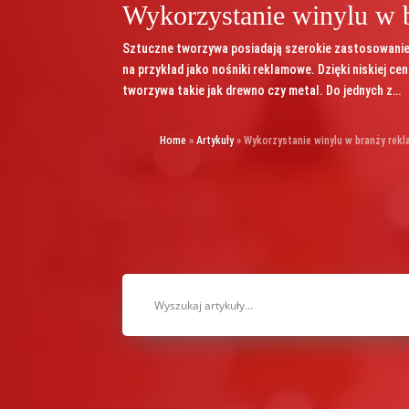
Wykorzystanie winylu w 
Sztuczne tworzywa posiadają szerokie zastosowanie 
na przykład jako nośniki reklamowe. Dzięki niskiej cen
tworzywa takie jak drewno czy metal. Do jednych z…
Home
»
Artykuły
»
Wykorzystanie winylu w branży rek