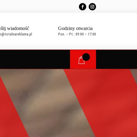
ślij wiadomość
Godziny otwarcia
ro@totalnareklama.pl
Pon. – Pt.: 09:00 – 17:00