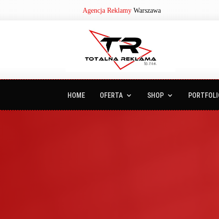
Agencja Reklamy
Warszawa
HOME
OFERTA
SHOP
PORTFOLI