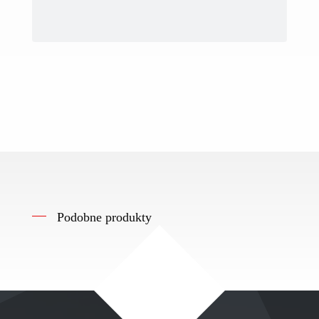
Podobne produkty