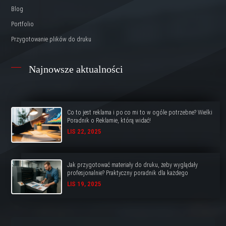
Blog
Portfolio
Przygotowanie plików do druku
Najnowsze aktualności
Co to jest reklama i po co mi to w ogóle potrzebne? Wielki
Poradnik o Reklamie, którą widać!
LIS 22, 2025
Jak przygotować materiały do druku, żeby wyglądały
profesjonalnie? Praktyczny poradnik dla każdego
LIS 19, 2025