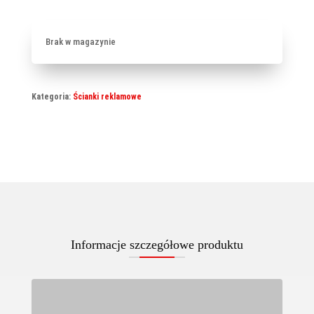
Brak w magazynie
Kategoria:
Ścianki reklamowe
Informacje szczegółowe produktu