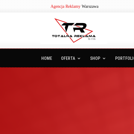
Agencja Reklamy
Warszawa
HOME
OFERTA
SHOP
PORTFOLI