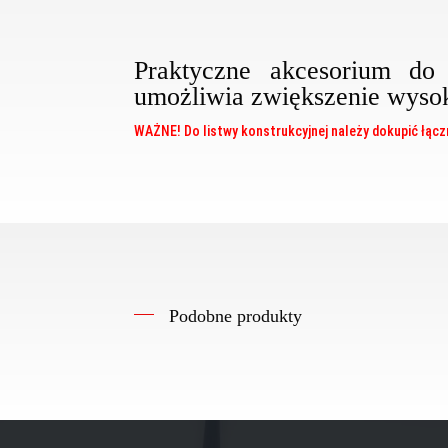
Praktyczne akcesorium 
umożliwia zwiększenie wyso
WAŻNE! Do listwy konstrukcyjnej należy dokupić łącz
Podobne produkty