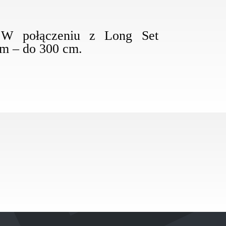
W połączeniu z Long Set
m – do 300 cm.