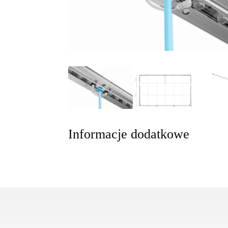
Informacje dodatkowe