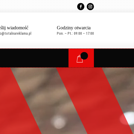
ślij wiadomość
Godziny otwarcia
ro@totalnareklama.pl
Pon. – Pt.: 09:00 – 17:00