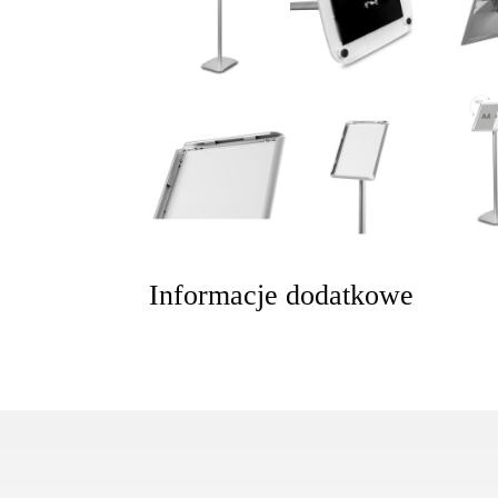
Informacje dodatkowe