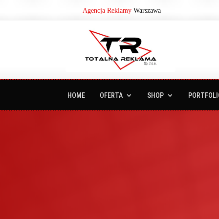
Agencja Reklamy
Warszawa
HOME
OFERTA
SHOP
PORTFOLI