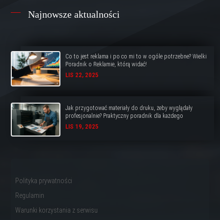
Najnowsze aktualności
Co to jest reklama i po co mi to w ogóle potrzebne? Wielki
Poradnik o Reklamie, którą widać!
LIS 22, 2025
Jak przygotować materiały do druku, żeby wyglądały
profesjonalnie? Praktyczny poradnik dla każdego
LIS 19, 2025
Polityka prywatności
Regulamin
Warunki korzystania z serwisu