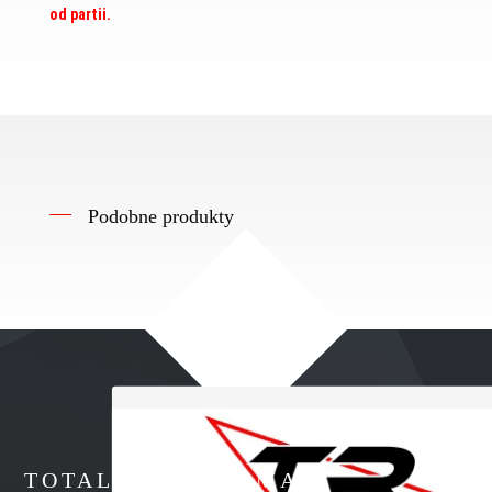
od partii.
Podobne produkty
TOTALNA REKLAMA