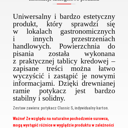
Uniwersalny i bardzo estetyczny
produkt, który sprawdzi się
w lokalach gastronomicznych
i innych przestrzeniach
handlowych. Powierzchnia do
pisania została wykonana
z praktycznej tablicy kredowej –
zapisane treści można łatwo
wyczyścić i zastąpić je nowymi
informacjami. Dzięki drewnianej
ramie potykacz jest bardzo
stabilny i solidny.
Zestaw zawiera: potykacz Classic S, indywidualny karton.
Ważne! Ze względu na naturalne pochodzenie surowca,
mogą wystąpić różnice w wyglądzie produktu w zależności