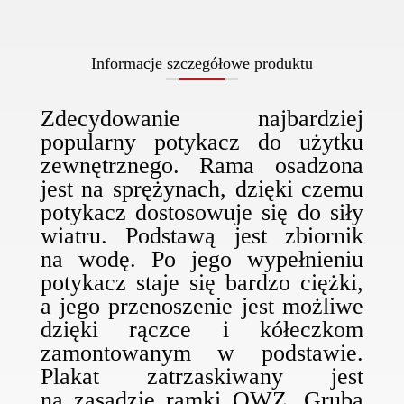
Informacje szczegółowe produktu
Zdecydowanie najbardziej
popularny potykacz do użytku
zewnętrznego. Rama osadzona
jest na sprężynach, dzięki czemu
potykacz dostosowuje się do siły
wiatru. Podstawą jest zbiornik
na wodę. Po jego wypełnieniu
potykacz staje się bardzo ciężki,
a jego przenoszenie jest możliwe
dzięki rączce i kółeczkom
zamontowanym w podstawie.
Plakat zatrzaskiwany jest
na zasadzie ramki OWZ. Gruba