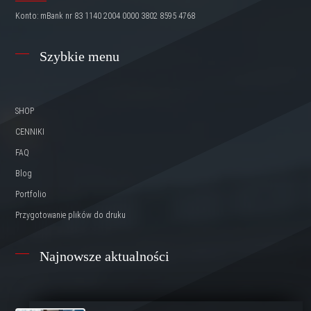
Konto: mBank nr 83 1140 2004 0000 3802 8595 4768
Szybkie menu
SHOP
CENNIKI
FAQ
Blog
Portfolio
Przygotowanie plików do druku
Najnowsze aktualności