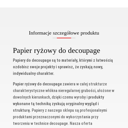
Informacje szczegółowe produktu
Papier ryżowy do decoupage
Papiery do decoupage są to materiały, którymi z łatwością
ozdobisz swoje projekty i sprawisz, że zyskają nowy,
indywidualny charakter.
Papier ryżowy do decoupage
zawiera w całej strukturze
charakterystyczne włókna nieregularnej grubości, ułożone w
dowolnych kierunkach, dzięki czemu wyroby i
produkty
wykonane tą techniką zyskują oryginalny wygląd i
strukturę
.
Papiery z naszego sklepu są profesjonalnymi
produktami przeznaczonymi do wykorzystania przy
tworzeniu w technice decoupage. Nasza oferta