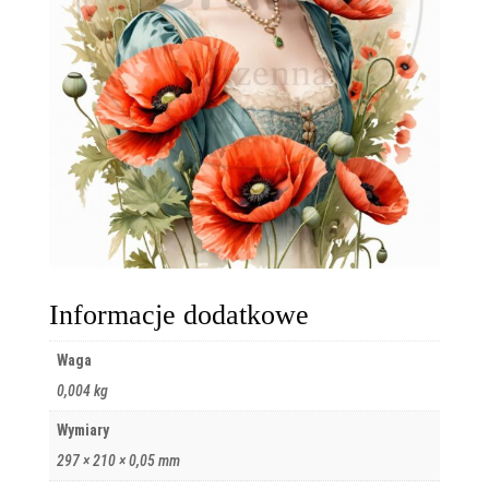
Informacje dodatkowe
Waga
0,004 kg
Wymiary
297 × 210 × 0,05 mm