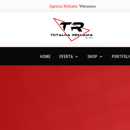
Agencja Reklamy
Warszawa
HOME
OFERTA
SHOP
PORTFOLI