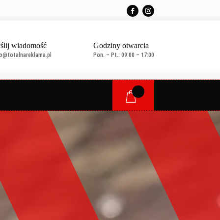
ślij wiadomość
Godziny otwarcia
ro@totalnareklama.pl
Pon. – Pt.: 09:00 – 17:00