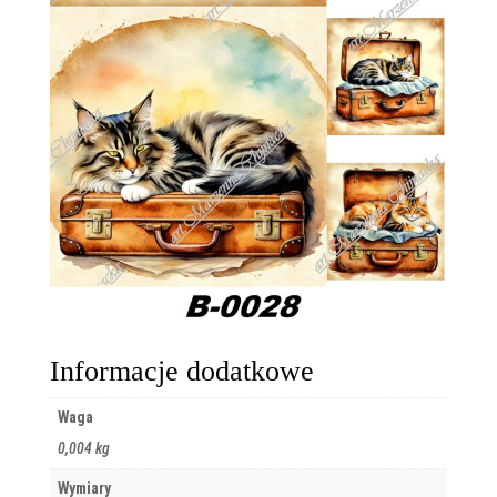
Informacje dodatkowe
Waga
0,004 kg
Wymiary