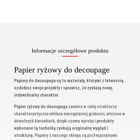
Informacje szczegółowe produktu
Papier ryżowy do decoupage
Papiery do decoupage są to materiały, którymi z łatwością
ozdobisz swoje projekty i sprawisz, że zyskają nowy,
indywidualny charakter.
Papier ryżowy do decoupage
zawiera w całej strukturze
charakterystyczne włókna nieregularnej grubości, ułożone w
dowolnych kierunkach, dzięki czemu wyroby i
produkty
wykonane tą techniką zyskują oryginalny wygląd i
strukturę
.
Papiery z naszego sklepu są profesjonalnymi