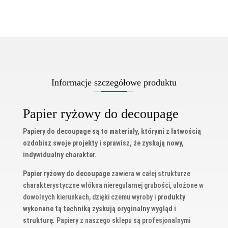
Informacje szczegółowe produktu
Papier ryżowy do decoupage
Papiery do decoupage są to materiały, którymi z łatwością
ozdobisz swoje projekty i sprawisz, że zyskają nowy,
indywidualny charakter.
Papier ryżowy do decoupage
zawiera w całej strukturze
charakterystyczne włókna nieregularnej grubości, ułożone w
dowolnych kierunkach, dzięki czemu wyroby i
produkty
wykonane tą techniką zyskują oryginalny wygląd i
strukturę
.
Papiery z naszego sklepu są profesjonalnymi