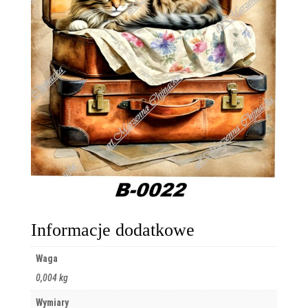
Informacje dodatkowe
Waga
0,004 kg
Wymiary