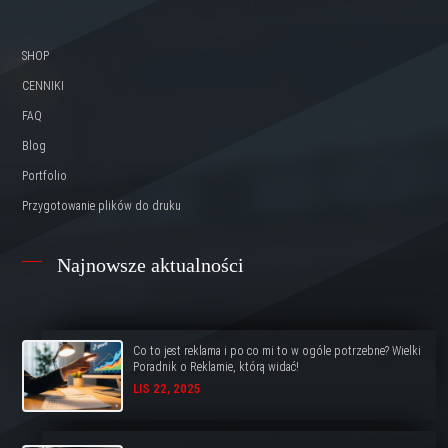
SHOP
CENNIKI
FAQ
Blog
Portfolio
Przygotowanie plików do druku
Najnowsze aktualności
Co to jest reklama i po co mi to w ogóle potrzebne? Wielki
Poradnik o Reklamie, którą widać!
LIS 22, 2025