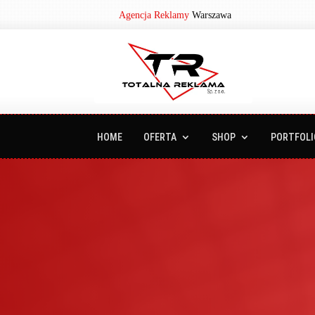
Agencja Reklamy
Warszawa
HOME
OFERTA
SHOP
PORTFOLI