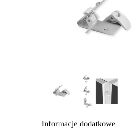
Informacje dodatkowe