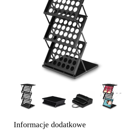
Informacje dodatkowe