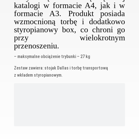
katalogi w formacie A4, jak i w
formacie A3. Produkt posiada
wzmocnioną torbę i dodatkowo
styropianowy box, co chroni go
przy wielokrotnym
przenoszeniu.
– maksymalne obciążenie trybunki – 27 kg
Zestaw zawiera: stojak Dallas i torbę transportową
z wkładem styropianowym.