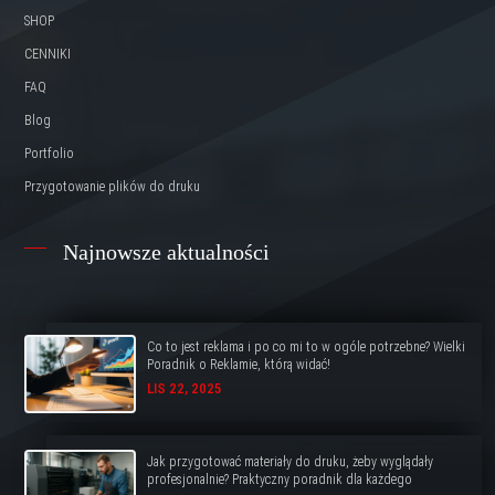
SHOP
CENNIKI
FAQ
Blog
Portfolio
Przygotowanie plików do druku
Najnowsze aktualności
Co to jest reklama i po co mi to w ogóle potrzebne? Wielki
Poradnik o Reklamie, którą widać!
LIS 22, 2025
Jak przygotować materiały do druku, żeby wyglądały
profesjonalnie? Praktyczny poradnik dla każdego