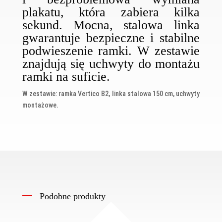
plakatu, która zabiera kilka
sekund. Mocna, stalowa linka
gwarantuje bezpieczne i stabilne
podwieszenie ramki. W zestawie
znajdują się uchwyty do montażu
ramki na suficie.
W zestawie: ramka Vertico B2, linka stalowa 150 cm, uchwyty
montażowe.
Podobne produkty