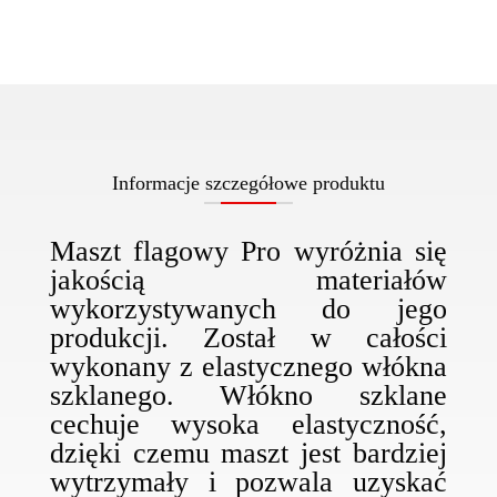
Informacje szczegółowe produktu
Maszt flagowy Pro wyróżnia się
jakością materiałów
wykorzystywanych do jego
produkcji. Został w całości
wykonany z elastycznego włókna
szklanego. Włókno szklane
cechuje wysoka elastyczność,
dzięki czemu maszt jest bardziej
wytrzymały i pozwala uzyskać