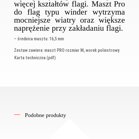
więcej kształtów flagi. Maszt Pro
do flag typu winder wytrzyma
mocniejsze wiatry oraz większe
naprężenie przy zakładaniu flagi.
– średnica masztu: 16,5 mm
Zestaw zawiera: maszt PRO rozmiar M, worek poliestrowy.
Karta techniczna (pdf)
Podobne produkty