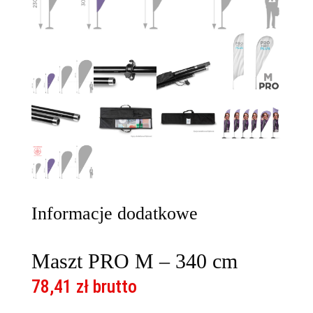
Informacje dodatkowe
Maszt PRO M – 340 cm
78,41
zł
brutto