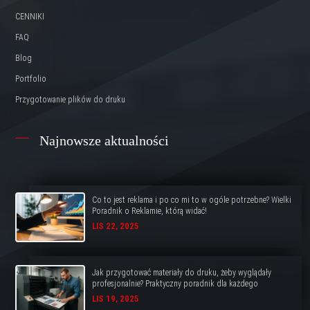
CENNIKI
FAQ
Blog
Portfolio
Przygotowanie plików do druku
Najnowsze aktualności
Co to jest reklama i po co mi to w ogóle potrzebne? Wielki
Poradnik o Reklamie, którą widać!
LIS 22, 2025
Jak przygotować materiały do druku, żeby wyglądały
profesjonalnie? Praktyczny poradnik dla każdego
LIS 19, 2025