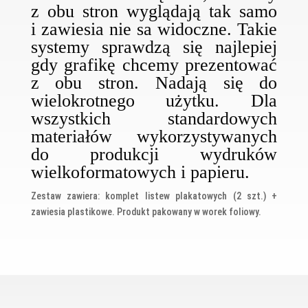
z obu stron wyglądają tak samo
i zawiesia nie sa widoczne. Takie
systemy sprawdzą się najlepiej
gdy grafikę chcemy prezentować
z obu stron. Nadają się do
wielokrotnego użytku. Dla
wszystkich standardowych
materiałów wykorzystywanych
do produkcji wydruków
wielkoformatowych i papieru.
Zestaw zawiera: komplet listew plakatowych (2 szt.) +
zawiesia plastikowe. Produkt pakowany w worek foliowy.