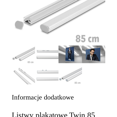
Informacje dodatkowe
Listwy plakatowe Twin 85