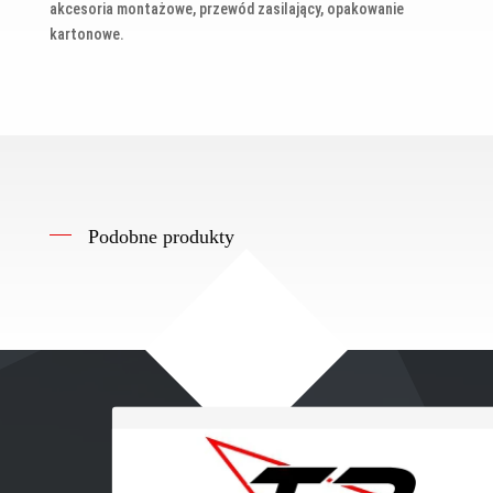
akcesoria montażowe, przewód zasilający, opakowanie
kartonowe.
Podobne produkty