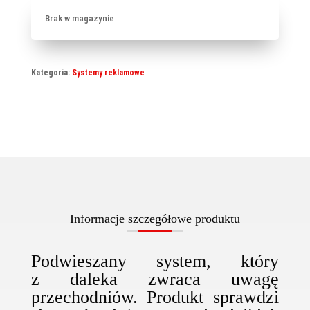
Brak w magazynie
Kategoria:
Systemy reklamowe
Informacje szczegółowe produktu
Podwieszany system, który
z daleka zwraca uwagę
przechodniów. Produkt sprawdzi