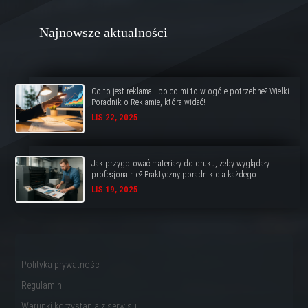
Najnowsze aktualności
Co to jest reklama i po co mi to w ogóle potrzebne? Wielki
Poradnik o Reklamie, którą widać!
LIS 22, 2025
Jak przygotować materiały do druku, żeby wyglądały
profesjonalnie? Praktyczny poradnik dla każdego
LIS 19, 2025
Polityka prywatności
Regulamin
Warunki korzystania z serwisu