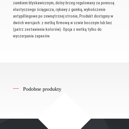
zamkiem błyskawicznym, dolny brzeg regulowany za pomocą
elastycznego ściągacza, rękawy z gumką, wykończenie
antypillingowe po zewnętrznej stronie, Produkt dostępny w
dwóch wersjach: z metką firmową w szwie bocznym lub bez
(patrz zestawienie kolorów). Opcja z metką tylko do
wyczerpania zapasów.
Podobne produkty