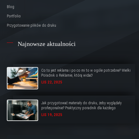
Blog
Portfolio
Przygotowanie plików do druku
Najnowsze aktualności
Co to jest reklama i po co mi to w ogóle potrzebne? Wielki
Poradnik o Reklamie, którą widać!
LIS 22, 2025
Jak przygotować materiały do druku, żeby wyglądały
profesjonalnie? Praktyczny poradnik dla każdego
LIS 19, 2025