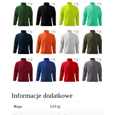
Informacje dodatkowe
Waga
0,69 kg