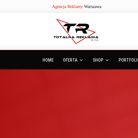
Agencja Reklamy
Warszawa
HOME
OFERTA
SHOP
PORTFOLI