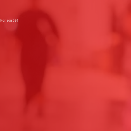
Horizon 520