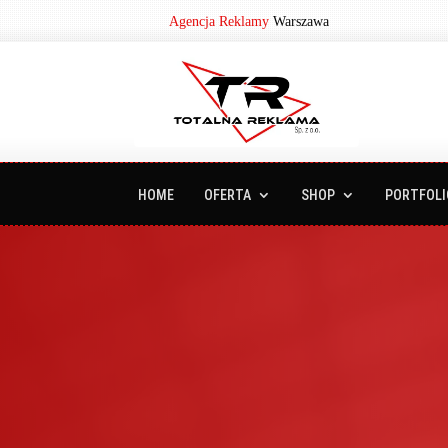
Agencja Reklamy
Warszawa
HOME
OFERTA
SHOP
PORTFOLI