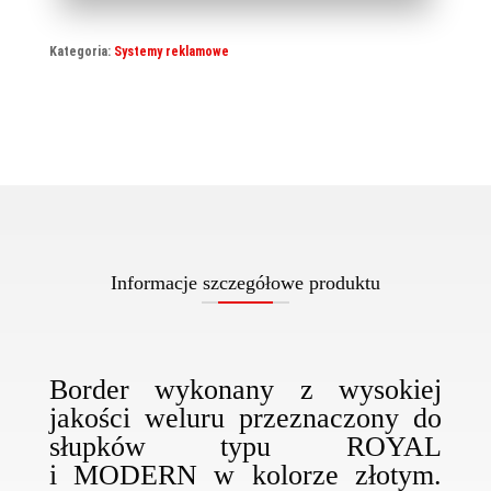
Kategoria:
Systemy reklamowe
Informacje szczegółowe produktu
Border wykonany z wysokiej
jakości weluru przeznaczony do
słupków typu ROYAL
i MODERN w kolorze złotym.