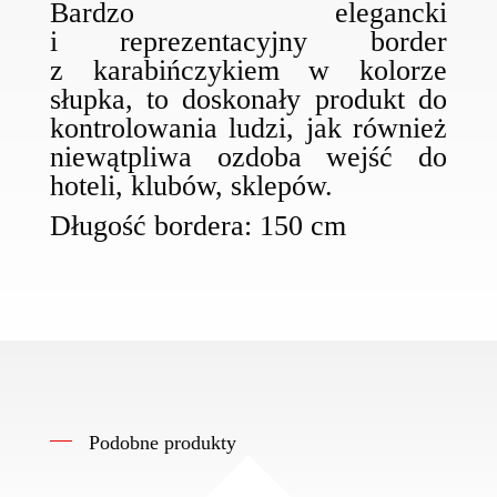
Bardzo elegancki
i reprezentacyjny border
z karabińczykiem w kolorze
słupka, to doskonały produkt do
kontrolowania ludzi, jak również
niewątpliwa ozdoba wejść do
hoteli, klubów, sklepów.
Długość bordera: 150 cm
Podobne produkty