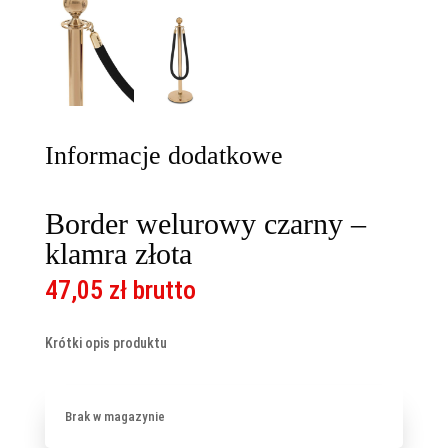
Informacje dodatkowe
Border welurowy czarny –
klamra złota
47,05
zł
brutto
Krótki opis produktu
Brak w magazynie