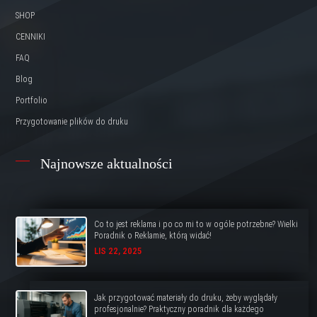
SHOP
CENNIKI
FAQ
Blog
Portfolio
Przygotowanie plików do druku
Najnowsze aktualności
Co to jest reklama i po co mi to w ogóle potrzebne? Wielki
Poradnik o Reklamie, którą widać!
LIS 22, 2025
Jak przygotować materiały do druku, żeby wyglądały
profesjonalnie? Praktyczny poradnik dla każdego