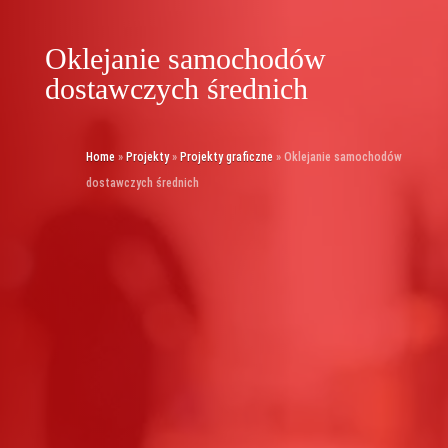
Oklejanie samochodów
dostawczych średnich
Home
»
Projekty
»
Projekty graficzne
»
Oklejanie samochodów
dostawczych średnich