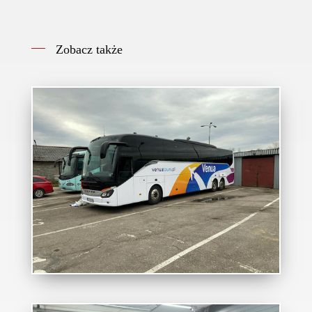
Zobacz także