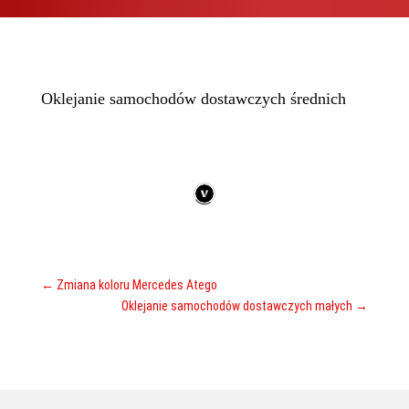
Oklejanie samochodów dostawczych średnich
←
Zmiana koloru Mercedes Atego
Oklejanie samochodów dostawczych małych
→