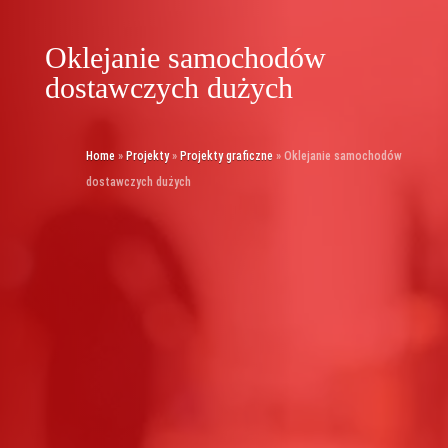
Oklejanie samochodów
dostawczych dużych
Home
»
Projekty
»
Projekty graficzne
»
Oklejanie samochodów
dostawczych dużych