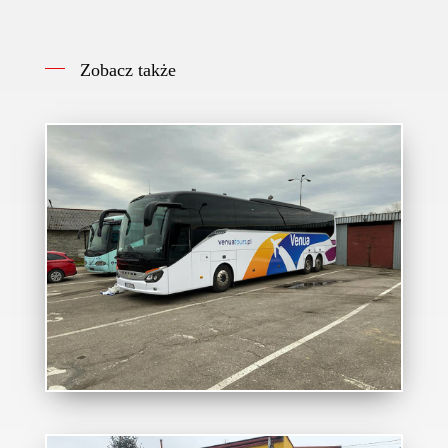
Zobacz także