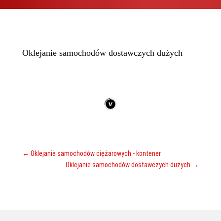
Oklejanie samochodów dostawczych dużych
←
Oklejanie samochodów ciężarowych - kontener
Oklejanie samochodów dostawczych dużych
→