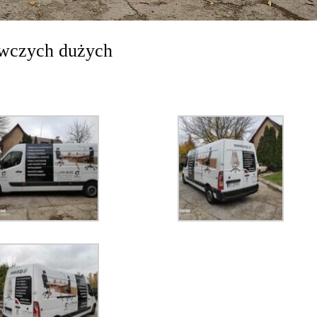
awczych dużych