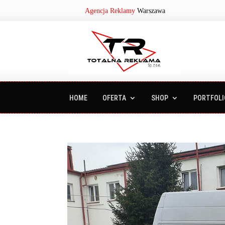
Agencja Reklamy
Warszawa
HOME
OFERTA
SHOP
PORTFOLI