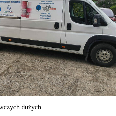
awczych dużych