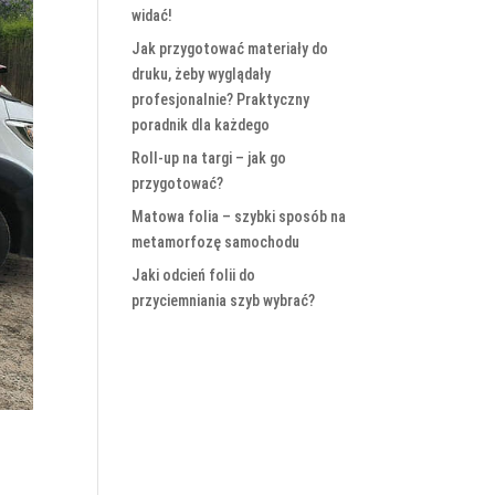
widać!
Jak przygotować materiały do
druku, żeby wyglądały
profesjonalnie? Praktyczny
poradnik dla każdego
Roll-up na targi – jak go
przygotować?
Matowa folia – szybki sposób na
metamorfozę samochodu
Jaki odcień folii do
przyciemniania szyb wybrać?