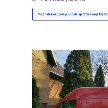
Nie znaleziono pozycji spełniających Twoje kryter