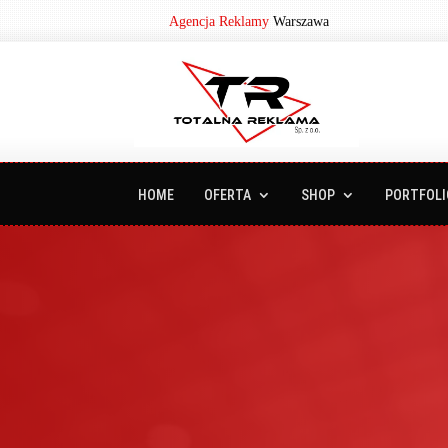
Agencja Reklamy
Warszawa
HOME
OFERTA
SHOP
PORTFOLI