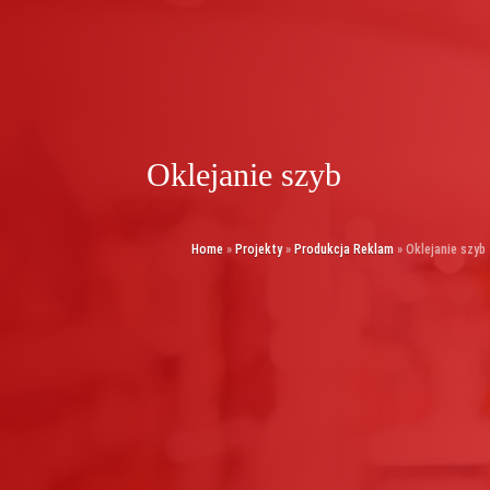
Oklejanie szyb
Home
»
Projekty
»
Produkcja Reklam
»
Oklejanie szyb