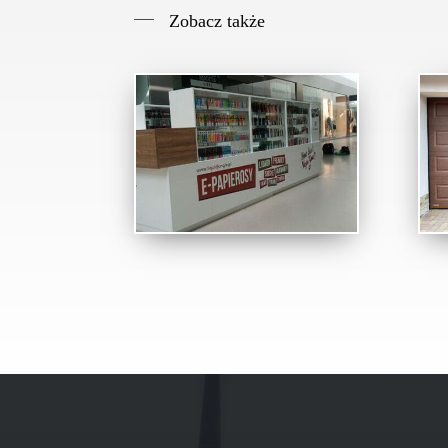
Zobacz także