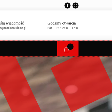
ślij wiadomość
Godziny otwarcia
ro@totalnareklama.pl
Pon. – Pt.: 09:00 – 17:00