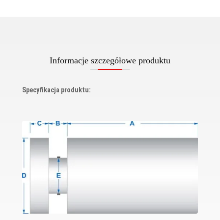
Informacje szczegółowe produktu
Specyfikacja produktu: