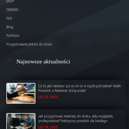
SHOP
CENNIKI
FAQ
Blog
Portfolio
Przygotowanie plików do druku
Najnowsze aktualności
Co to jest reklama i po co mi to w ogóle potrzebne? Wielki
Poradnik o Reklamie, którą widać!
LIS 22, 2025
Jak przygotować materiały do druku, żeby wyglądały
profesjonalnie? Praktyczny poradnik dla każdego
LIS 19, 2025