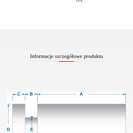
10%
Informacje szczegółowe produktu