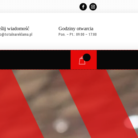
ślij wiadomość
Godziny otwarcia
ro@totalnareklama.pl
Pon. – Pt.: 09:00 – 17:00