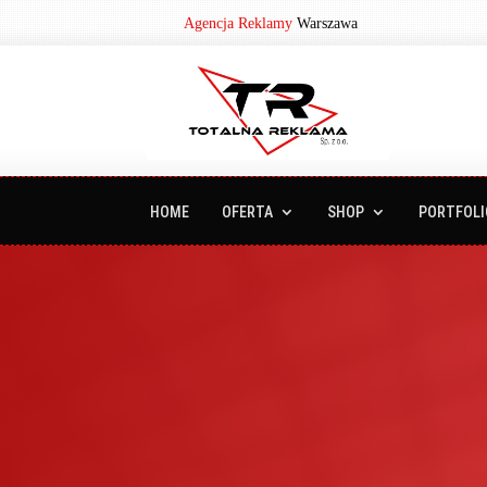
Agencja Reklamy
Warszawa
HOME
OFERTA
SHOP
PORTFOLI