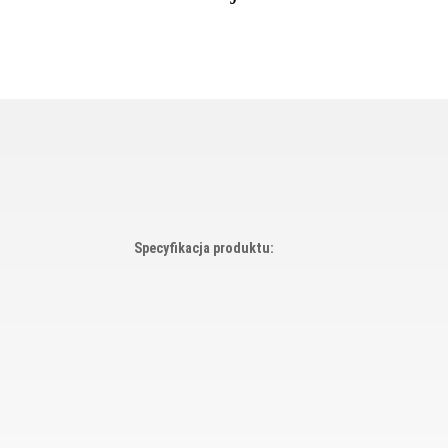
Specyfikacja produktu: