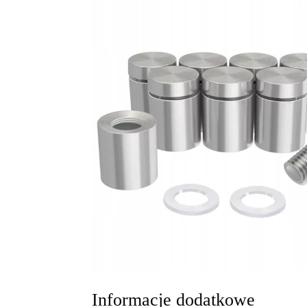
Informacje dodatkowe